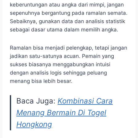
keberuntungan atau angka dari mimpi, jangan
sepenuhnya bergantung pada ramalan semata.
Sebaiknya, gunakan data dan analisis statistik
sebagai dasar utama dalam memilih angka.
Ramalan bisa menjadi pelengkap, tetapi jangan
jadikan satu-satunya acuan. Pemain yang
sukses biasanya menggabungkan intuisi
dengan analisis logis sehingga peluang
menang bisa lebih besar.
Baca Juga:
Kombinasi Cara
Menang Bermain Di Togel
Hongkong