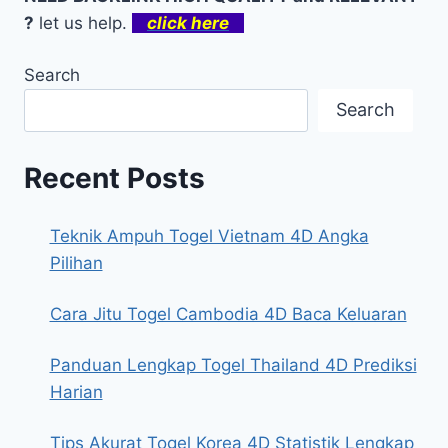
?
let us help.
click here
Search
Search
Recent Posts
Teknik Ampuh Togel Vietnam 4D Angka
Pilihan
Cara Jitu Togel Cambodia 4D Baca Keluaran
Panduan Lengkap Togel Thailand 4D Prediksi
Harian
Tips Akurat Togel Korea 4D Statistik Lengkap