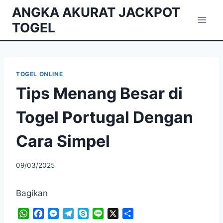
Skip
ANGKA AKURAT JACKPOT
to
TOGEL
content
TOGEL ONLINE
Tips Menang Besar di
Togel Portugal Dengan
Cara Simpel
09/03/2025
Bagikan
W
F
M
T
S
L
X
S