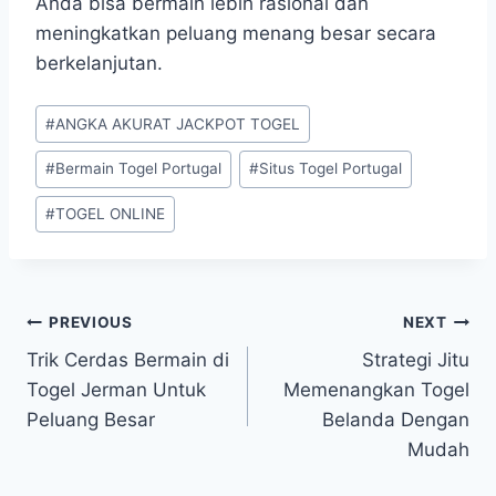
Anda bisa bermain lebih rasional dan
meningkatkan peluang menang besar secara
berkelanjutan.
Post
#
ANGKA AKURAT JACKPOT TOGEL
Tags:
#
Bermain Togel Portugal
#
Situs Togel Portugal
#
TOGEL ONLINE
Post
PREVIOUS
NEXT
Trik Cerdas Bermain di
Strategi Jitu
navigation
Togel Jerman Untuk
Memenangkan Togel
Peluang Besar
Belanda Dengan
Mudah