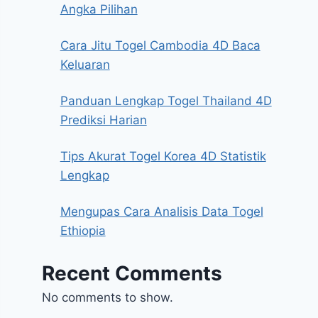
Angka Pilihan
Cara Jitu Togel Cambodia 4D Baca
Keluaran
Panduan Lengkap Togel Thailand 4D
Prediksi Harian
Tips Akurat Togel Korea 4D Statistik
Lengkap
Mengupas Cara Analisis Data Togel
Ethiopia
Recent Comments
No comments to show.