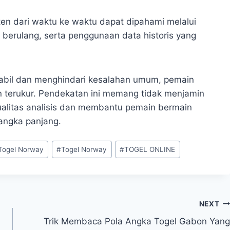
en dari waktu ke waktu dapat dipahami melalui
 berulang, serta penggunaan data historis yang
abil dan menghindari kesalahan umum, pemain
n terukur. Pendekatan ini memang tidak menjamin
alitas analisis dan membantu pemain bermain
jangka panjang.
Togel Norway
#
Togel Norway
#
TOGEL ONLINE
NEXT
Trik Membaca Pola Angka Togel Gabon Yang