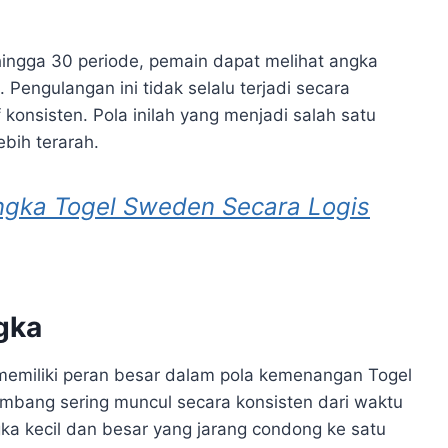
hingga 30 periode, pemain dapat melihat angka
Pengulangan ini tidak selalu terjadi secara
 konsisten. Pola inilah yang menjadi salah satu
bih terarah.
gka Togel Sweden Secara Logis
gka
 memiliki peran besar dalam pola kemenangan Togel
imbang sering muncul secara konsisten dari waktu
ka kecil dan besar yang jarang condong ke satu