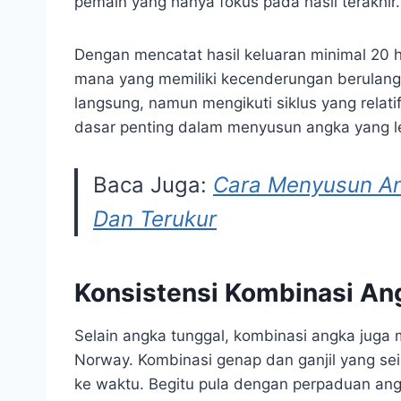
pemain yang hanya fokus pada hasil terakhir.
Dengan mencatat hasil keluaran minimal 20 
mana yang memiliki kecenderungan berulang. 
langsung, namun mengikuti siklus yang relatif
dasar penting dalam menyusun angka yang le
Baca Juga:
Cara Menyusun An
Dan Terukur
Konsistensi Kombinasi An
Selain angka tunggal, kombinasi angka juga
Norway. Kombinasi genap dan ganjil yang se
ke waktu. Begitu pula dengan perpaduan ang