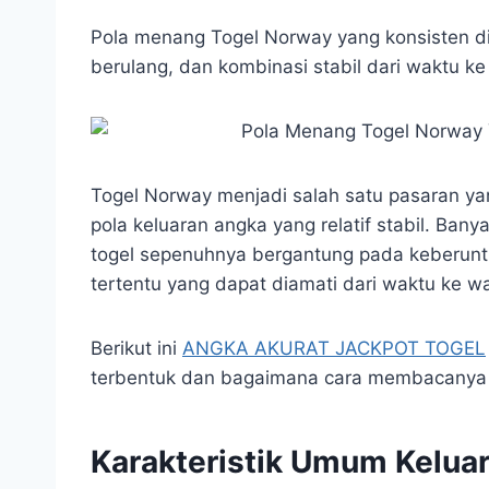
h
a
e
e
k
i
h
a
c
s
l
y
n
a
Pola menang Togel Norway yang konsisten dib
t
e
s
e
p
e
r
berulang, dan kombinasi stabil dari waktu ke
s
b
e
g
e
e
A
o
n
r
p
o
g
a
p
k
e
m
r
Togel Norway menjadi salah satu pasaran yan
pola keluaran angka yang relatif stabil. 
togel sepenuhnya bergantung pada keberunt
tertentu yang dapat diamati dari waktu ke wa
Berikut ini
ANGKA AKURAT JACKPOT TOGEL
terbentuk dan bagaimana cara membacanya 
Karakteristik Umum Kelua