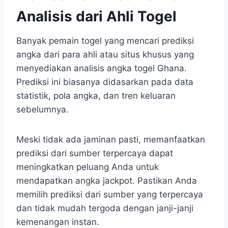
Analisis dari Ahli Togel
Banyak pemain togel yang mencari prediksi
angka dari para ahli atau situs khusus yang
menyediakan analisis angka togel Ghana.
Prediksi ini biasanya didasarkan pada data
statistik, pola angka, dan tren keluaran
sebelumnya.
Meski tidak ada jaminan pasti, memanfaatkan
prediksi dari sumber terpercaya dapat
meningkatkan peluang Anda untuk
mendapatkan angka jackpot. Pastikan Anda
memilih prediksi dari sumber yang terpercaya
dan tidak mudah tergoda dengan janji-janji
kemenangan instan.