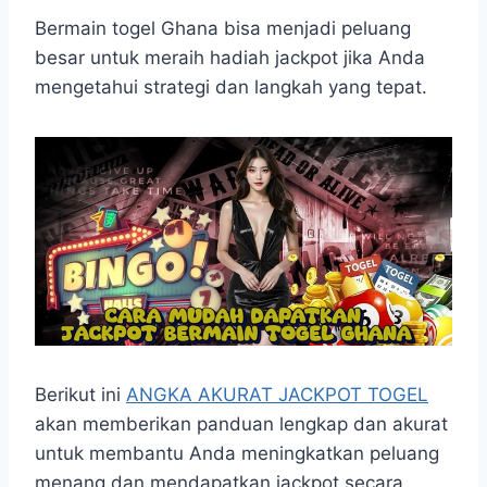
h
a
e
e
k
i
h
a
c
s
l
y
n
a
Bermain togel Ghana bisa menjadi peluang
t
e
s
e
p
e
r
besar untuk meraih hadiah jackpot jika Anda
s
b
e
g
e
e
mengetahui strategi dan langkah yang tepat.
A
o
n
r
p
o
g
a
p
k
e
m
r
Berikut ini
ANGKA AKURAT JACKPOT TOGEL
akan memberikan panduan lengkap dan akurat
untuk membantu Anda meningkatkan peluang
menang dan mendapatkan jackpot secara