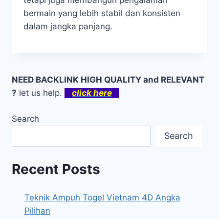
tetapi juga membangun pengalaman
bermain yang lebih stabil dan konsisten
dalam jangka panjang.
NEED BACKLINK HIGH QUALITY and RELEVANT
?
let us help.
click here
Search
Search
Recent Posts
Teknik Ampuh Togel Vietnam 4D Angka
Pilihan