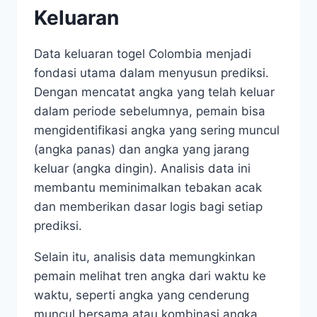
Keluaran
Data keluaran togel Colombia menjadi
fondasi utama dalam menyusun prediksi.
Dengan mencatat angka yang telah keluar
dalam periode sebelumnya, pemain bisa
mengidentifikasi angka yang sering muncul
(angka panas) dan angka yang jarang
keluar (angka dingin). Analisis data ini
membantu meminimalkan tebakan acak
dan memberikan dasar logis bagi setiap
prediksi.
Selain itu, analisis data memungkinkan
pemain melihat tren angka dari waktu ke
waktu, seperti angka yang cenderung
muncul bersama atau kombinasi angka