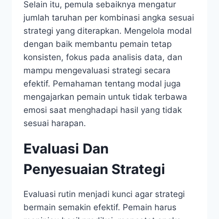
Selain itu, pemula sebaiknya mengatur
jumlah taruhan per kombinasi angka sesuai
strategi yang diterapkan. Mengelola modal
dengan baik membantu pemain tetap
konsisten, fokus pada analisis data, dan
mampu mengevaluasi strategi secara
efektif. Pemahaman tentang modal juga
mengajarkan pemain untuk tidak terbawa
emosi saat menghadapi hasil yang tidak
sesuai harapan.
Evaluasi Dan
Penyesuaian Strategi
Evaluasi rutin menjadi kunci agar strategi
bermain semakin efektif. Pemain harus