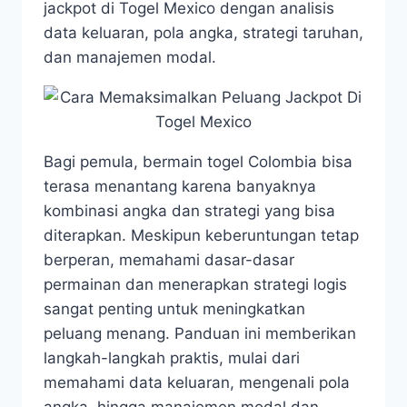
jackpot di Togel Mexico dengan analisis
data keluaran, pola angka, strategi taruhan,
dan manajemen modal.
Bagi pemula, bermain togel Colombia bisa
terasa menantang karena banyaknya
kombinasi angka dan strategi yang bisa
diterapkan. Meskipun keberuntungan tetap
berperan, memahami dasar-dasar
permainan dan menerapkan strategi logis
sangat penting untuk meningkatkan
peluang menang. Panduan ini memberikan
langkah-langkah praktis, mulai dari
memahami data keluaran, mengenali pola