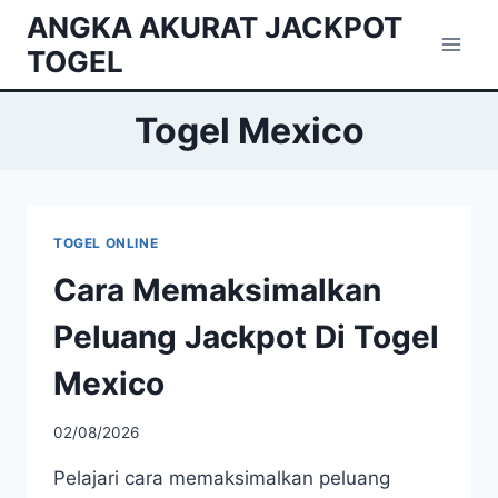
Skip
ANGKA AKURAT JACKPOT
to
TOGEL
content
Togel Mexico
TOGEL ONLINE
Cara Memaksimalkan
Peluang Jackpot Di Togel
Mexico
02/08/2026
Pelajari cara memaksimalkan peluang