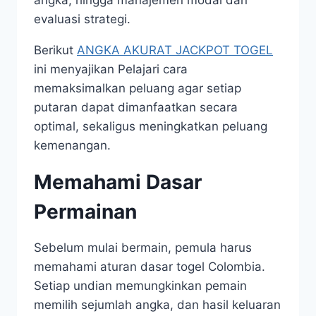
angka, hingga manajemen modal dan
evaluasi strategi.
Berikut
ANGKA AKURAT JACKPOT TOGEL
ini menyajikan Pelajari cara
memaksimalkan peluang agar setiap
putaran dapat dimanfaatkan secara
optimal, sekaligus meningkatkan peluang
kemenangan.
Memahami Dasar
Permainan
Sebelum mulai bermain, pemula harus
memahami aturan dasar togel Colombia.
Setiap undian memungkinkan pemain
memilih sejumlah angka, dan hasil keluaran