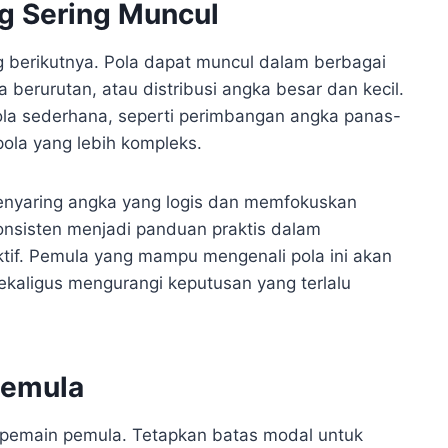
g Sering Muncul
g berikutnya. Pola dapat muncul dalam berbagai
 berurutan, atau distribusi angka besar dan kecil.
la sederhana, seperti perimbangan angka panas-
ola yang lebih kompleks.
enyaring angka yang logis dan memfokuskan
konsisten menjadi panduan praktis dalam
tif. Pemula yang mampu mengenali pola ini akan
sekaligus mengurangi keputusan yang terlalu
Pemula
 pemain pemula. Tetapkan batas modal untuk