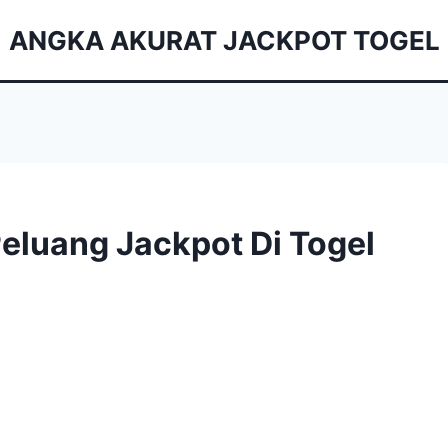
ANGKA AKURAT JACKPOT TOGEL
luang Jackpot Di Togel