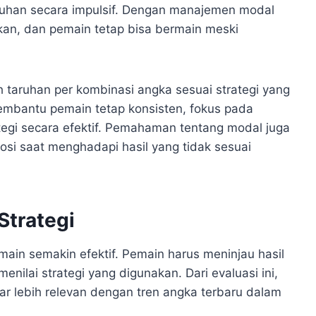
ruhan secara impulsif. Dengan manajemen modal
alkan, dan pemain tetap bisa bermain meski
h taruhan per kombinasi angka sesuai strategi yang
embantu pemain tetap konsisten, fokus pada
tegi secara efektif. Pemahaman tentang modal juga
si saat menghadapi hasil yang tidak sesuai
Strategi
rmain semakin efektif. Pemain harus meninjau hasil
enilai strategi yang digunakan. Dari evaluasi ini,
gar lebih relevan dengan tren angka terbaru dalam