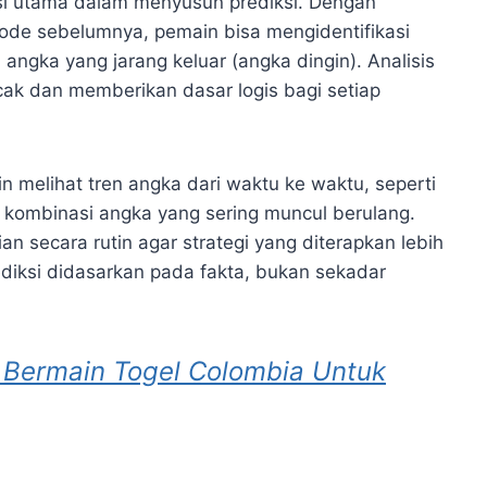
si utama dalam menyusun prediksi. Dengan
iode sebelumnya, pemain bisa mengidentifikasi
angka yang jarang keluar (angka dingin). Analisis
ak dan memberikan dasar logis bagi setiap
n melihat tren angka dari waktu ke waktu, seperti
kombinasi angka yang sering muncul berulang.
n secara rutin agar strategi yang diterapkan lebih
rediksi didasarkan pada fakta, bukan sekadar
Bermain Togel Colombia Untuk