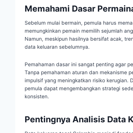
Memahami Dasar Permain
Sebelum mulai bermain, pemula harus memah
memungkinkan pemain memilih sejumlah angka
Namun, meskipun hasilnya bersifat acak, tren
data keluaran sebelumnya.
Pemahaman dasar ini sangat penting agar pe
Tanpa pemahaman aturan dan mekanisme pe
impulsif yang meningkatkan risiko kerugian.
pemula dapat mengembangkan strategi sede
konsisten.
Pentingnya Analisis Data 