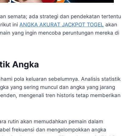
an semata; ada strategi dan pendekatan tertentu
ikut ini
ANGKA AKURAT JACKPOT TOGEL
akan
main yang ingin mencoba peruntungan mereka di
tik Angka
mi pola keluaran sebelumnya. Analisis statistik
gka yang sering muncul dan angka yang jarang
penden, mengenali tren historis tetap memberikan
ecara rutin akan memudahkan pemain dalam
tabel frekuensi dan mengelompokkan angka