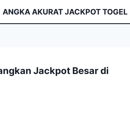
ANGKA AKURAT JACKPOT TOGEL
ngkan Jackpot Besar di