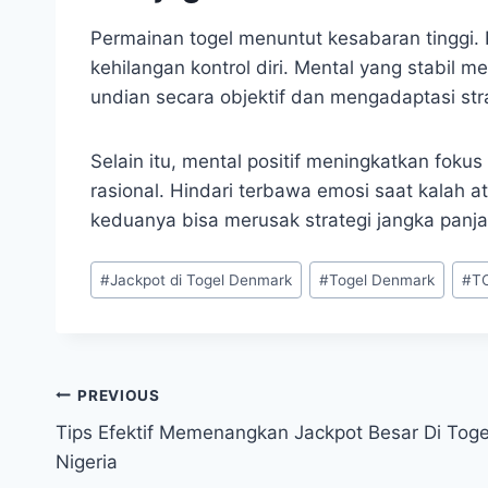
Permainan togel menuntut kesabaran tinggi.
kehilangan kontrol diri. Mental yang stabil
undian secara objektif dan mengadaptasi stra
Selain itu, mental positif meningkatkan fo
rasional. Hindari terbawa emosi saat kalah a
keduanya bisa merusak strategi jangka panja
Post
#
Jackpot di Togel Denmark
#
Togel Denmark
#
T
Tags:
Post
PREVIOUS
Tips Efektif Memenangkan Jackpot Besar Di Toge
navigation
Nigeria