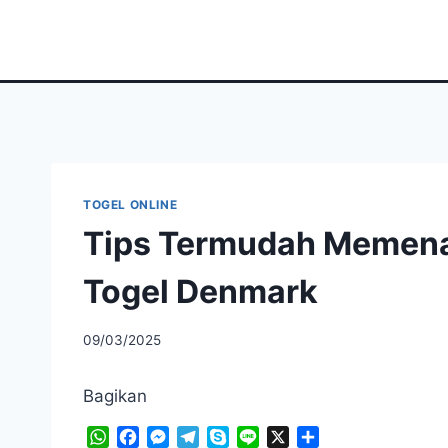
Skip
to
content
TOGEL ONLINE
Tips Termudah Memena
Togel Denmark
09/03/2025
Bagikan
W
F
M
T
S
L
X
S