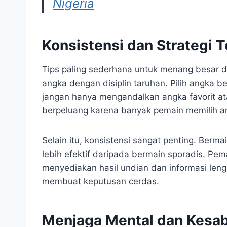
Nigeria
Konsistensi dan Strategi
Tips paling sederhana untuk menang besar 
angka dengan disiplin taruhan. Pilih angka be
jangan hanya mengandalkan angka favorit ata
berpeluang karena banyak pemain memilih a
Selain itu, konsistensi sangat penting. Berma
lebih efektif daripada bermain sporadis. Pe
menyediakan hasil undian dan informasi len
membuat keputusan cerdas.
Menjaga Mental dan Kesa