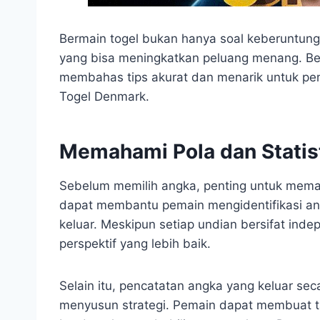
Bermain togel bukan hanya soal keberuntung
yang bisa meningkatkan peluang menang. Ber
membahas tips akurat dan menarik untuk pe
Togel Denmark.
Memahami Pola dan Statis
Sebelum memilih angka, penting untuk memaha
dapat membantu pemain mengidentifikasi an
keluar. Meskipun setiap undian bersifat inde
perspektif yang lebih baik.
Selain itu, pencatatan angka yang keluar s
menyusun strategi. Pemain dapat membuat 