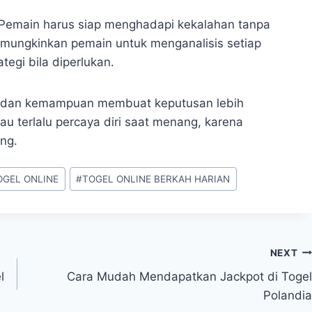
 Pemain harus siap menghadapi kekalahan tanpa
 memungkinkan pemain untuk menganalisis setiap
tegi bila diperlukan.
kus dan kemampuan membuat keputusan lebih
tau terlalu percaya diri saat menang, karena
ng.
OGEL ONLINE
#
TOGEL ONLINE BERKAH HARIAN
NEXT
l
Cara Mudah Mendapatkan Jackpot di Togel
Polandia