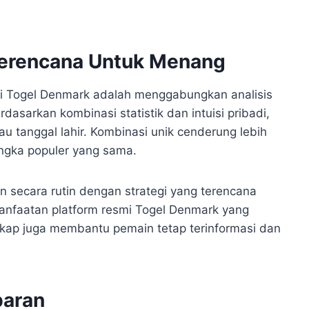
 Terencana Untuk Menang
di Togel Denmark adalah menggabungkan analisis
rdasarkan kombinasi statistik dan intuisi pribadi,
u tanggal lahir. Kombinasi unik cenderung lebih
ngka populer yang sama.
in secara rutin dengan strategi yang terencana
manfaatan platform resmi Togel Denmark yang
gkap juga membantu pemain tetap terinformasi dan
baran