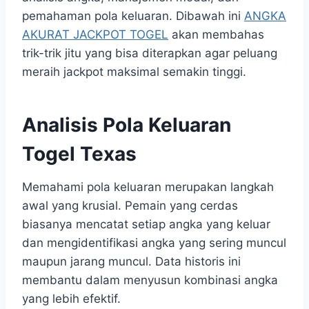
pemahaman pola keluaran. Dibawah ini
ANGKA
AKURAT JACKPOT TOGEL
akan membahas
trik-trik jitu yang bisa diterapkan agar peluang
meraih jackpot maksimal semakin tinggi.
Analisis Pola Keluaran
Togel Texas
Memahami pola keluaran merupakan langkah
awal yang krusial. Pemain yang cerdas
biasanya mencatat setiap angka yang keluar
dan mengidentifikasi angka yang sering muncul
maupun jarang muncul. Data historis ini
membantu dalam menyusun kombinasi angka
yang lebih efektif.