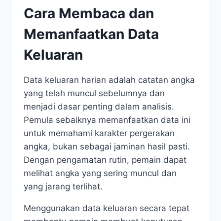
Cara Membaca dan
Memanfaatkan Data
Keluaran
Data keluaran harian adalah catatan angka
yang telah muncul sebelumnya dan
menjadi dasar penting dalam analisis.
Pemula sebaiknya memanfaatkan data ini
untuk memahami karakter pergerakan
angka, bukan sebagai jaminan hasil pasti.
Dengan pengamatan rutin, pemain dapat
melihat angka yang sering muncul dan
yang jarang terlihat.
Menggunakan data keluaran secara tepat