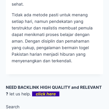
sehat.
Tidak ada metode pasti untuk menang
setiap hari, namun pendekatan yang
terstruktur dan realistis membuat pemula
dapat menikmati proses belajar dengan
aman. Dengan disiplin dan pemahaman
yang cukup, pengalaman bermain togel
Pakistan harian menjadi hiburan yang
menyenangkan dan terkendali.
NEED BACKLINK HIGH QUALITY and RELEVANT
?
let us help.
click here
Search