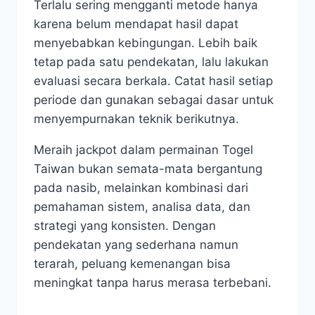
Terlalu sering mengganti metode hanya
karena belum mendapat hasil dapat
menyebabkan kebingungan. Lebih baik
tetap pada satu pendekatan, lalu lakukan
evaluasi secara berkala. Catat hasil setiap
periode dan gunakan sebagai dasar untuk
menyempurnakan teknik berikutnya.
Meraih jackpot dalam permainan Togel
Taiwan bukan semata-mata bergantung
pada nasib, melainkan kombinasi dari
pemahaman sistem, analisa data, dan
strategi yang konsisten. Dengan
pendekatan yang sederhana namun
terarah, peluang kemenangan bisa
meningkat tanpa harus merasa terbebani.