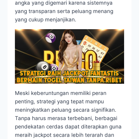
angka yang digemari karena sistemnya
yang transparan serta peluang menang
yang cukup menjanjikan.
Meski keberuntungan memiliki peran
penting, strategi yang tepat mampu
meningkatkan peluang secara signifikan.
Tanpa harus merasa terbebani, berbagai
pendekatan cerdas dapat diterapkan guna
meraih jackpot secara lebih terarah dan