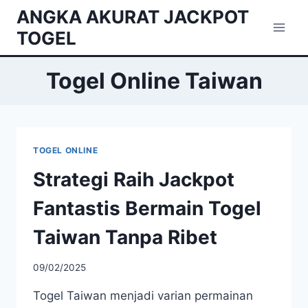
Skip
ANGKA AKURAT JACKPOT
to
TOGEL
content
Togel Online Taiwan
TOGEL ONLINE
Strategi Raih Jackpot
Fantastis Bermain Togel
Taiwan Tanpa Ribet
09/02/2025
Togel Taiwan menjadi varian permainan