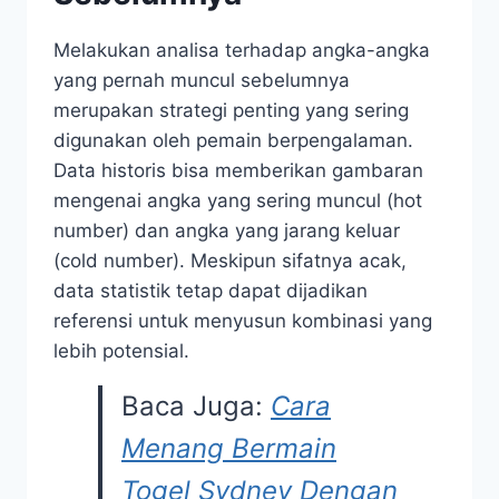
Melakukan analisa terhadap angka-angka
yang pernah muncul sebelumnya
merupakan strategi penting yang sering
digunakan oleh pemain berpengalaman.
Data historis bisa memberikan gambaran
mengenai angka yang sering muncul (hot
number) dan angka yang jarang keluar
(cold number). Meskipun sifatnya acak,
data statistik tetap dapat dijadikan
referensi untuk menyusun kombinasi yang
lebih potensial.
Baca Juga:
Cara
Menang Bermain
Togel Sydney Dengan