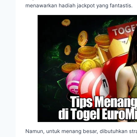
menawarkan hadiah jackpot yang fantastis.
Namun, untuk menang besar, dibutuhkan st