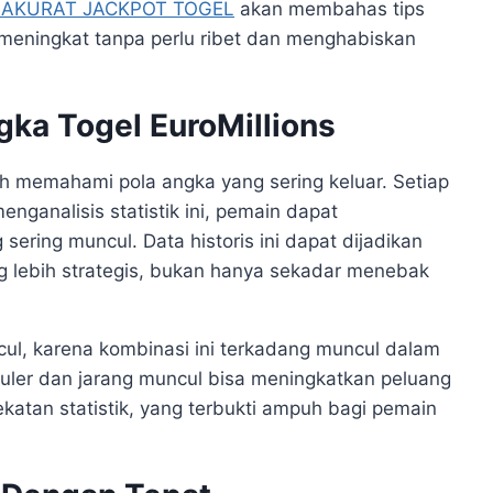
AKURAT JACKPOT TOGEL
akan membahas tips
 meningkat tanpa perlu ribet dan menghabiskan
gka Togel EuroMillions
lah memahami pola angka yang sering keluar. Setiap
nganalisis statistik ini, pemain dapat
sering muncul. Data historis ini dapat dijadikan
 lebih strategis, bukan hanya sekadar menebak
ncul, karena kombinasi ini terkadang muncul dalam
uler dan jarang muncul bisa meningkatkan peluang
atan statistik, yang terbukti ampuh bagi pemain