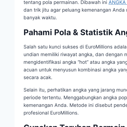
tentang pola permainan. Dibawah ini
ANGKA 
dan trik jitu agar peluang kemenangan Anda
banyak waktu.
Pahami Pola & Statistik An
Salah satu kunci sukses di EuroMillions ada
undian memiliki riwayat angka, dan dengan me
mengidentifikasi angka “hot” atau angka yang 
acuan untuk menyusun kombinasi angka yang
secara acak.
Selain itu, perhatikan angka yang jarang mu
periode tertentu. Menggabungkan angka pop
kemenangan Anda. Metode ini disebut pendek
profesional EuroMillions.