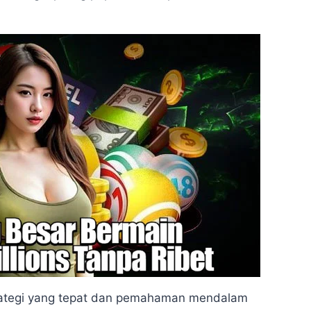
rategi yang tepat dan pemahaman mendalam