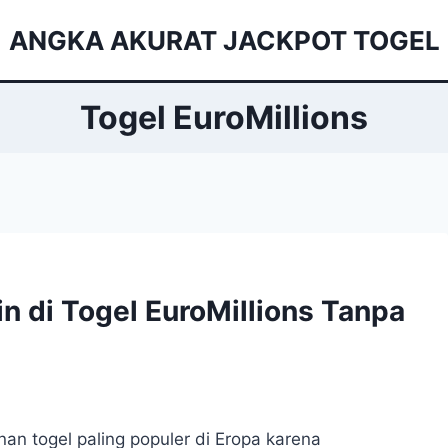
ANGKA AKURAT JACKPOT TOGEL
Togel EuroMillions
 di Togel EuroMillions Tanpa
nan togel paling populer di Eropa karena