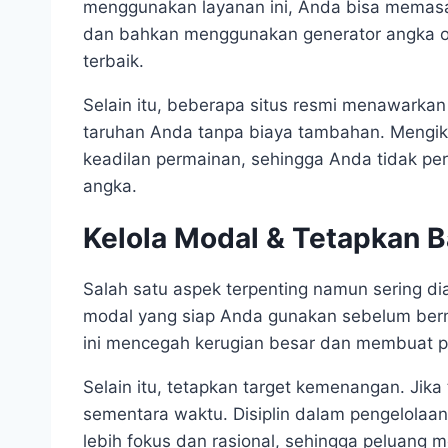
menggunakan layanan ini, Anda bisa memasan
dan bahkan menggunakan generator angka o
terbaik.
Selain itu, beberapa situs resmi menawarka
taruhan Anda tanpa biaya tambahan. Mengik
keadilan permainan, sehingga Anda tidak per
angka.
Kelola Modal & Tetapkan 
Salah satu aspek terpenting namun sering d
modal yang siap Anda gunakan sebelum berma
ini mencegah kerugian besar dan membuat 
Selain itu, tetapkan target kemenangan. Jika
sementara waktu. Disiplin dalam pengelol
lebih fokus dan rasional, sehingga peluang m