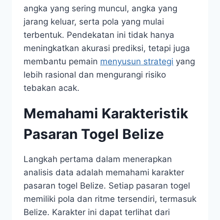
angka yang sering muncul, angka yang
jarang keluar, serta pola yang mulai
terbentuk. Pendekatan ini tidak hanya
meningkatkan akurasi prediksi, tetapi juga
membantu pemain
menyusun strategi
yang
lebih rasional dan mengurangi risiko
tebakan acak.
Memahami Karakteristik
Pasaran Togel Belize
Langkah pertama dalam menerapkan
analisis data adalah memahami karakter
pasaran togel Belize. Setiap pasaran togel
memiliki pola dan ritme tersendiri, termasuk
Belize. Karakter ini dapat terlihat dari