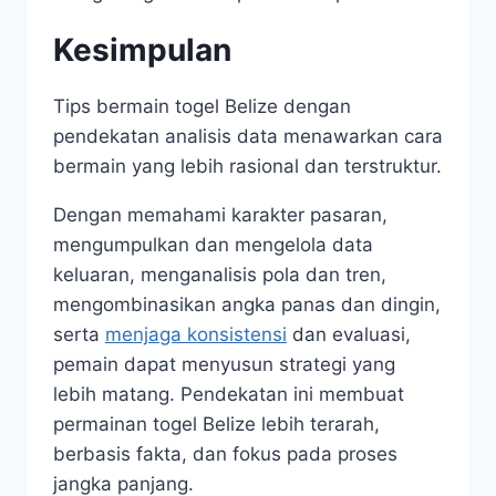
Kesimpulan
Tips bermain togel Belize dengan
pendekatan analisis data menawarkan cara
bermain yang lebih rasional dan terstruktur.
Dengan memahami karakter pasaran,
mengumpulkan dan mengelola data
keluaran, menganalisis pola dan tren,
mengombinasikan angka panas dan dingin,
serta
menjaga konsistensi
dan evaluasi,
pemain dapat menyusun strategi yang
lebih matang. Pendekatan ini membuat
permainan togel Belize lebih terarah,
berbasis fakta, dan fokus pada proses
jangka panjang.