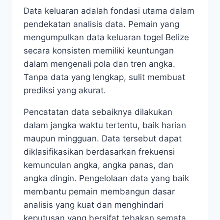
Data keluaran adalah fondasi utama dalam
pendekatan analisis data. Pemain yang
mengumpulkan data keluaran togel Belize
secara konsisten memiliki keuntungan
dalam mengenali pola dan tren angka.
Tanpa data yang lengkap, sulit membuat
prediksi yang akurat.
Pencatatan data sebaiknya dilakukan
dalam jangka waktu tertentu, baik harian
maupun mingguan. Data tersebut dapat
diklasifikasikan berdasarkan frekuensi
kemunculan angka, angka panas, dan
angka dingin. Pengelolaan data yang baik
membantu pemain membangun dasar
analisis yang kuat dan menghindari
keputusan yang bersifat tebakan semata.