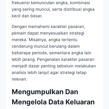
frekuensi kemunculan angka, kombinasi
yang sering muncul, serta distribusi angka
kecil dan besar.
Dengan memahami karakter pasaran,
pemain dapat menyesuaikan strategi
mereka. Misalnya, angka tertentu
cenderung muncul berulang dalam
beberapa periode, sementara angka lain
lebih jarang. Pengenalan karakter pasaran
menjadi dasar penting sebelum melakukan
analisis lebih lanjut agar strategi tetap
relevan.
Mengumpulkan Dan
Mengelola Data Keluaran