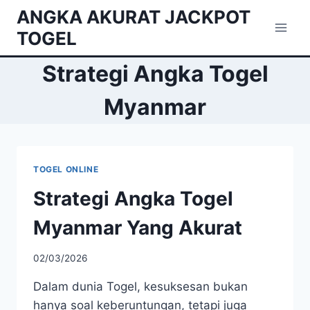
Skip
ANGKA AKURAT JACKPOT
to
TOGEL
content
Strategi Angka Togel
Myanmar
TOGEL ONLINE
Strategi Angka Togel
Myanmar Yang Akurat
02/03/2026
Dalam dunia Togel, kesuksesan bukan
hanya soal keberuntungan, tetapi juga