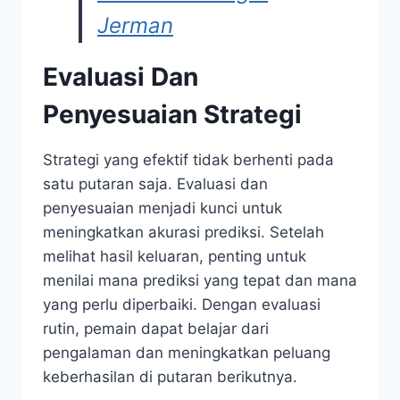
Jerman
Evaluasi Dan
Penyesuaian Strategi
Strategi yang efektif tidak berhenti pada
satu putaran saja. Evaluasi dan
penyesuaian menjadi kunci untuk
meningkatkan akurasi prediksi. Setelah
melihat hasil keluaran, penting untuk
menilai mana prediksi yang tepat dan mana
yang perlu diperbaiki. Dengan evaluasi
rutin, pemain dapat belajar dari
pengalaman dan meningkatkan peluang
keberhasilan di putaran berikutnya.