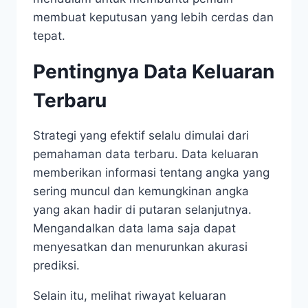
membuat keputusan yang lebih cerdas dan
tepat.
Pentingnya Data Keluaran
Terbaru
Strategi yang efektif selalu dimulai dari
pemahaman data terbaru. Data keluaran
memberikan informasi tentang angka yang
sering muncul dan kemungkinan angka
yang akan hadir di putaran selanjutnya.
Mengandalkan data lama saja dapat
menyesatkan dan menurunkan akurasi
prediksi.
Selain itu, melihat riwayat keluaran