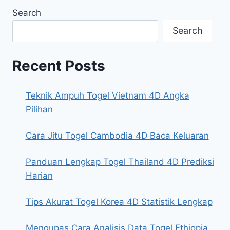
Search
Search
Recent Posts
Teknik Ampuh Togel Vietnam 4D Angka
Pilihan
Cara Jitu Togel Cambodia 4D Baca Keluaran
Panduan Lengkap Togel Thailand 4D Prediksi
Harian
Tips Akurat Togel Korea 4D Statistik Lengkap
Mengupas Cara Analisis Data Togel Ethiopia