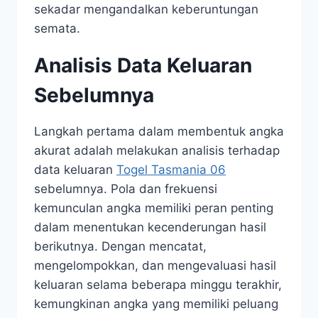
sekadar mengandalkan keberuntungan
semata.
Analisis Data Keluaran
Sebelumnya
Langkah pertama dalam membentuk angka
akurat adalah melakukan analisis terhadap
data keluaran
Togel Tasmania 06
sebelumnya. Pola dan frekuensi
kemunculan angka memiliki peran penting
dalam menentukan kecenderungan hasil
berikutnya. Dengan mencatat,
mengelompokkan, dan mengevaluasi hasil
keluaran selama beberapa minggu terakhir,
kemungkinan angka yang memiliki peluang