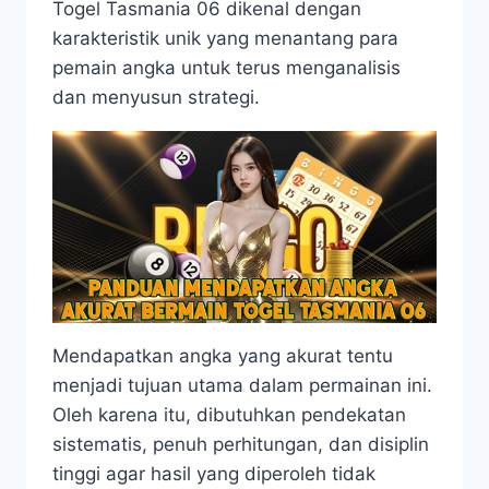
Togel Tasmania 06 dikenal dengan
karakteristik unik yang menantang para
pemain angka untuk terus menganalisis
dan menyusun strategi.
Mendapatkan angka yang akurat tentu
menjadi tujuan utama dalam permainan ini.
Oleh karena itu, dibutuhkan pendekatan
sistematis, penuh perhitungan, dan disiplin
tinggi agar hasil yang diperoleh tidak