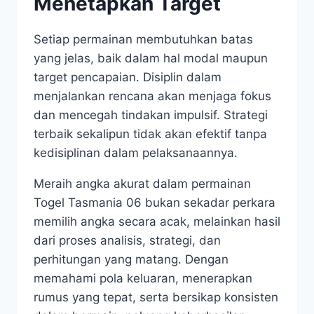
Menetapkan Target
Setiap permainan membutuhkan batas
yang jelas, baik dalam hal modal maupun
target pencapaian. Disiplin dalam
menjalankan rencana akan menjaga fokus
dan mencegah tindakan impulsif. Strategi
terbaik sekalipun tidak akan efektif tanpa
kedisiplinan dalam pelaksanaannya.
Meraih angka akurat dalam permainan
Togel Tasmania 06 bukan sekadar perkara
memilih angka secara acak, melainkan hasil
dari proses analisis, strategi, dan
perhitungan yang matang. Dengan
memahami pola keluaran, menerapkan
rumus yang tepat, serta bersikap konsisten