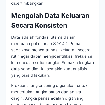
dipertimbangkan.
Mengolah Data Keluaran
Secara Konsisten
Data adalah fondasi utama dalam
membaca pola harian SDY 4D. Pemain
sebaiknya mencatat hasil keluaran secara
rutin agar dapat mengidentifikasi frekuensi
kemunculan setiap angka. Semakin lengkap
data yang dimiliki, semakin kuat analisis
yang bisa dilakukan.
Frekuensi angka sering digunakan untuk
menentukan angka panas dan angka
dingin. Angka panas adalah digit yang
sering muncul dalam periode tertentu,