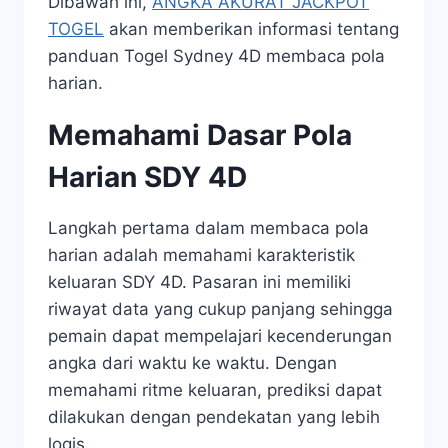
Dibawah ini,
ANGKA AKURAT JACKPOT
TOGEL
akan memberikan informasi tentang
panduan Togel Sydney 4D membaca pola
harian.
Memahami Dasar Pola
Harian SDY 4D
Langkah pertama dalam membaca pola
harian adalah memahami karakteristik
keluaran SDY 4D. Pasaran ini memiliki
riwayat data yang cukup panjang sehingga
pemain dapat mempelajari kecenderungan
angka dari waktu ke waktu. Dengan
memahami ritme keluaran, prediksi dapat
dilakukan dengan pendekatan yang lebih
logis.