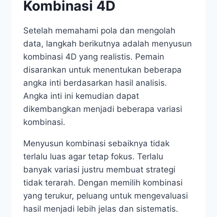
Kombinasi 4D
Setelah memahami pola dan mengolah
data, langkah berikutnya adalah menyusun
kombinasi 4D yang realistis. Pemain
disarankan untuk menentukan beberapa
angka inti berdasarkan hasil analisis.
Angka inti ini kemudian dapat
dikembangkan menjadi beberapa variasi
kombinasi.
Menyusun kombinasi sebaiknya tidak
terlalu luas agar tetap fokus. Terlalu
banyak variasi justru membuat strategi
tidak terarah. Dengan memilih kombinasi
yang terukur, peluang untuk mengevaluasi
hasil menjadi lebih jelas dan sistematis.