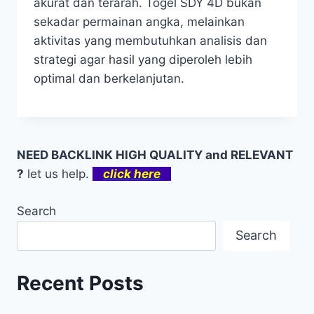
akurat dan terarah. Togel SDY 4D bukan
sekadar permainan angka, melainkan
aktivitas yang membutuhkan analisis dan
strategi agar hasil yang diperoleh lebih
optimal dan berkelanjutan.
NEED BACKLINK HIGH QUALITY and RELEVANT
?
let us help.
click here
Search
Search
Recent Posts