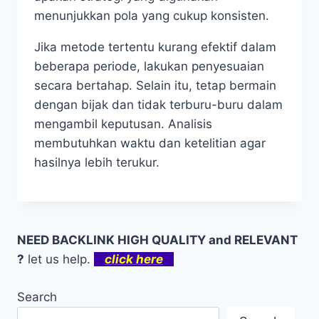
menunjukkan pola yang cukup konsisten.
Jika metode tertentu kurang efektif dalam
beberapa periode, lakukan penyesuaian
secara bertahap. Selain itu, tetap bermain
dengan bijak dan tidak terburu-buru dalam
mengambil keputusan. Analisis
membutuhkan waktu dan ketelitian agar
hasilnya lebih terukur.
NEED BACKLINK HIGH QUALITY and RELEVANT
?
let us help.
click here
Search