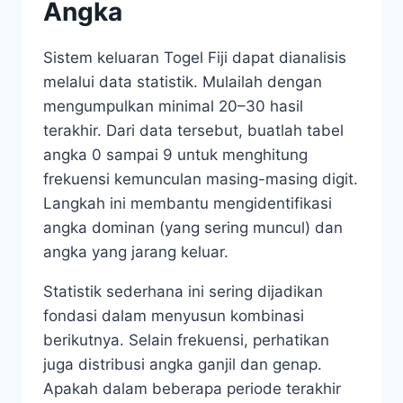
Angka
Sistem keluaran Togel Fiji dapat dianalisis
melalui data statistik. Mulailah dengan
mengumpulkan minimal 20–30 hasil
terakhir. Dari data tersebut, buatlah tabel
angka 0 sampai 9 untuk menghitung
frekuensi kemunculan masing-masing digit.
Langkah ini membantu mengidentifikasi
angka dominan (yang sering muncul) dan
angka yang jarang keluar.
Statistik sederhana ini sering dijadikan
fondasi dalam menyusun kombinasi
berikutnya. Selain frekuensi, perhatikan
juga distribusi angka ganjil dan genap.
Apakah dalam beberapa periode terakhir