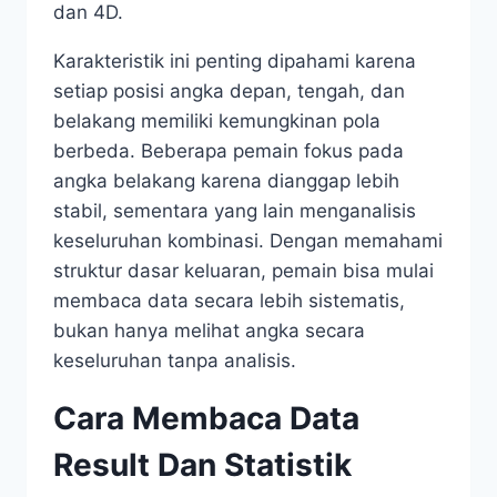
dan 4D.
Karakteristik ini penting dipahami karena
setiap posisi angka depan, tengah, dan
belakang memiliki kemungkinan pola
berbeda. Beberapa pemain fokus pada
angka belakang karena dianggap lebih
stabil, sementara yang lain menganalisis
keseluruhan kombinasi. Dengan memahami
struktur dasar keluaran, pemain bisa mulai
membaca data secara lebih sistematis,
bukan hanya melihat angka secara
keseluruhan tanpa analisis.
Cara Membaca Data
Result Dan Statistik