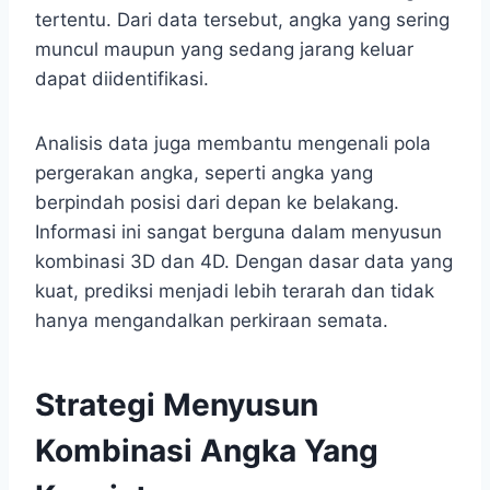
tertentu. Dari data tersebut, angka yang sering
muncul maupun yang sedang jarang keluar
dapat diidentifikasi.
Analisis data juga membantu mengenali pola
pergerakan angka, seperti angka yang
berpindah posisi dari depan ke belakang.
Informasi ini sangat berguna dalam menyusun
kombinasi 3D dan 4D. Dengan dasar data yang
kuat, prediksi menjadi lebih terarah dan tidak
hanya mengandalkan perkiraan semata.
Strategi Menyusun
Kombinasi Angka Yang